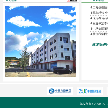
公司总部
最新动态
4
工程捷报|
4
匠心精铸 
4
保定春合苑
4
祝贺保定春
4
中承集团董
4
恭贺我集团
建筑精品展
版权所有：2009-20