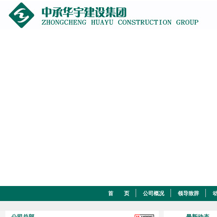
首 页
公司概况
领导致辞