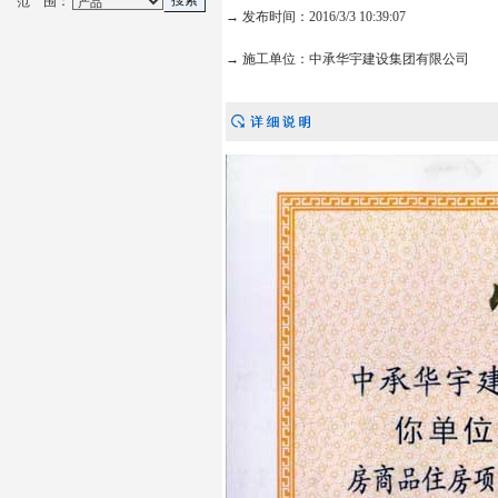
范 围：
→ 发布时间：2016/3/3 10:39:07
→ 施工单位：中承华宇建设集团有限公司