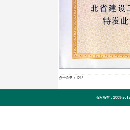
点击次数：1218
版权所有：2009-20